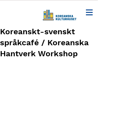
Koreanskt-svenskt
språkcafé / Koreanska
Hantverk Workshop