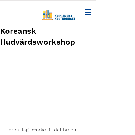
Koreansk
Hudvårdsworkshop
Har du lagt märke till det breda 