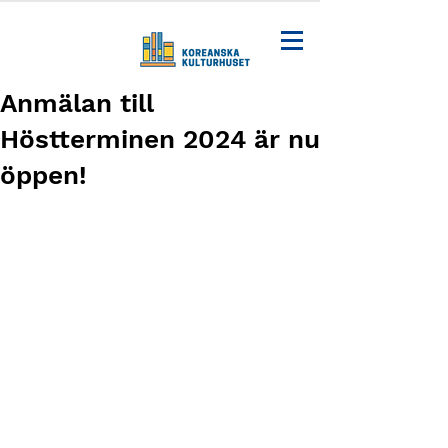
Anmälan till
Höstterminen 2024 är nu
öppen!